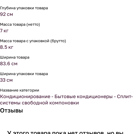
Глубина упаковки товара
92 см
Масса товара (нетто)
7 кг
Масса товара с упаковкой (брутто)
8.5 кг
Ширина товара
83.6 см
Ширина упаковки товара
33 см
Название категории
Кондиционирование - Бытовые кондиционеры - Сплит-
системы свободной компоновки
Отзывы
У этого товара пока нет отзывов, но вы