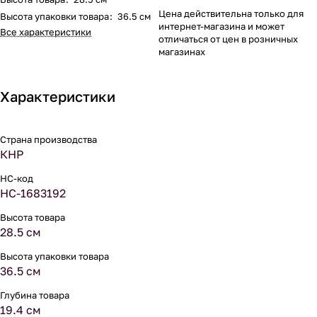
Цена действительна только для
Высота упаковки товара
:
36.5 см
интернет-магазина и может
Все характеристики
отличаться от цен в розничных
магазинах
Характеристики
Страна производства
КНР
НС-код
НС-1683192
Высота товара
28.5 см
Высота упаковки товара
36.5 см
Глубина товара
19.4 см