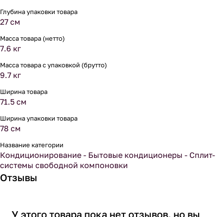
Глубина упаковки товара
27 см
Масса товара (нетто)
7.6 кг
Масса товара с упаковкой (брутто)
9.7 кг
Ширина товара
71.5 см
Ширина упаковки товара
78 см
Название категории
Кондиционирование - Бытовые кондиционеры - Сплит-
системы свободной компоновки
Отзывы
У этого товара пока нет отзывов, но вы