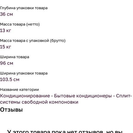
Глубина упаковки товара
36 см
Масса товара (нетто)
13 кг
Масса товара с упаковкой (брутто)
15 кг
Ширина товара
96 см
Ширина упаковки товара
103.5 см
Название категории
Кондиционирование - Бытовые кондиционеры - Сплит-
системы свободной компоновки
Отзывы
У этого товара пока нет отзывов, но вы