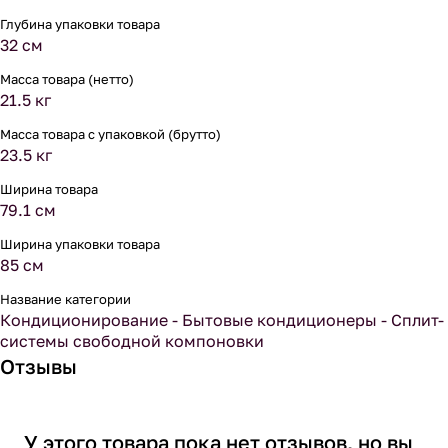
Глубина упаковки товара
32 см
Масса товара (нетто)
21.5 кг
Масса товара с упаковкой (брутто)
23.5 кг
Ширина товара
79.1 см
Ширина упаковки товара
85 см
Название категории
Кондиционирование - Бытовые кондиционеры - Сплит-
системы свободной компоновки
Отзывы
У этого товара пока нет отзывов, но вы