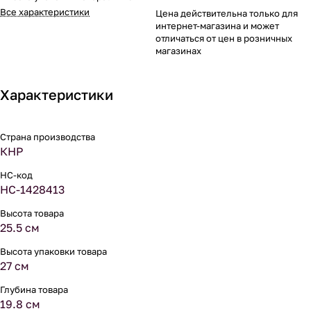
Все характеристики
Цена действительна только для
интернет-магазина и может
отличаться от цен в розничных
магазинах
Характеристики
Страна производства
КНР
НС-код
НС-1428413
Высота товара
25.5 см
Высота упаковки товара
27 см
Глубина товара
19.8 см