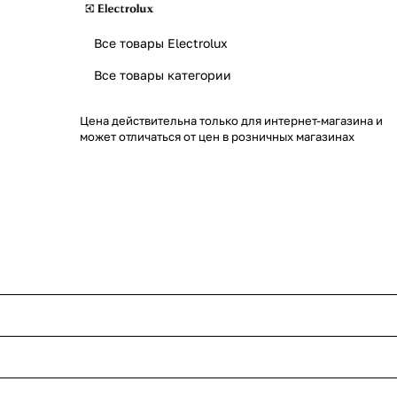
Все товары Electrolux
Все товары категории
Цена действительна только для интернет-магазина и
может отличаться от цен в розничных магазинах