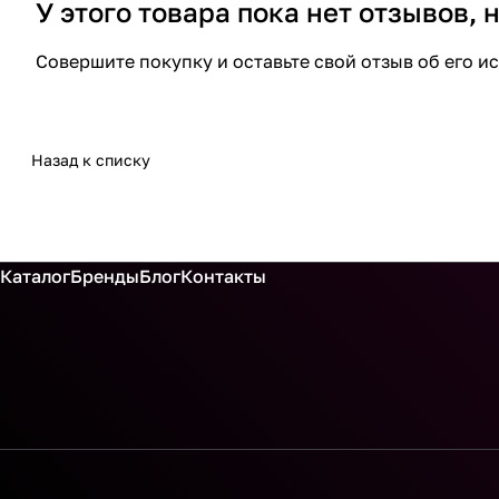
У этого товара пока нет отзывов,
Совершите покупку и оставьте свой отзыв об его и
Назад к списку
Каталог
Бренды
Блог
Контакты