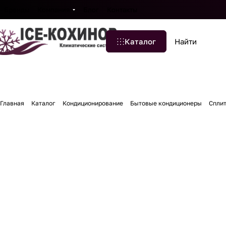
Бренды
Компания
Блог
Контакты
Каталог
Главная
Каталог
Кондиционирование
Бытовые кондиционеры
Спли