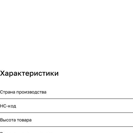
Характеристики
Страна производства
НС-код
Высота товара