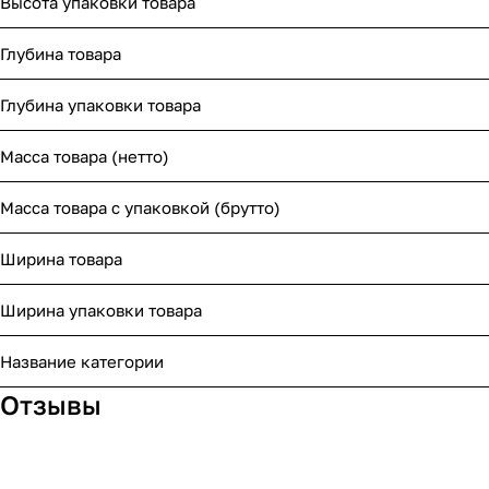
Высота упаковки товара
Глубина товара
Глубина упаковки товара
Масса товара (нетто)
Масса товара с упаковкой (брутто)
Ширина товара
Ширина упаковки товара
Название категории
Отзывы