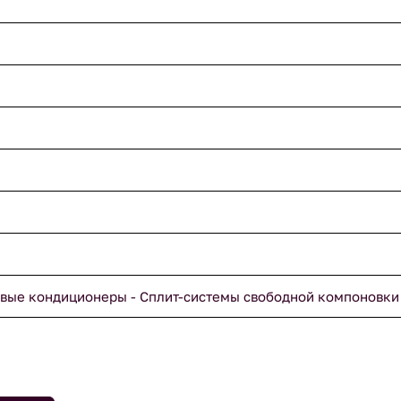
вые кондиционеры - Сплит-системы свободной компоновки