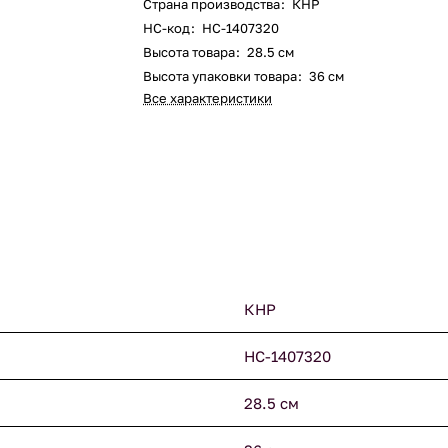
Страна производства
:
КНР
НС-код
:
НС-1407320
Высота товара
:
28.5 см
Высота упаковки товара
:
36 см
Все характеристики
КНР
НС-1407320
28.5 см