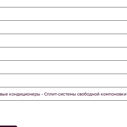
вые кондиционеры - Сплит-системы свободной компоновки