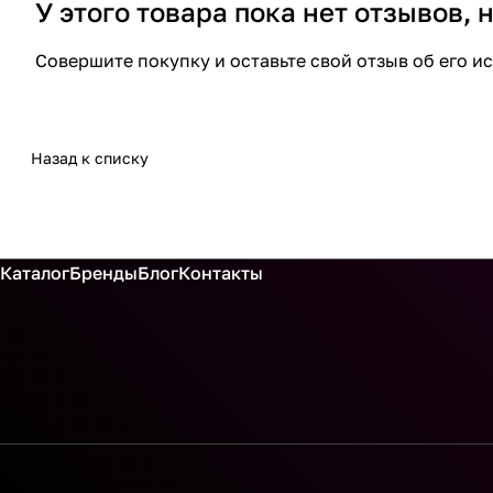
У этого товара пока нет отзывов,
Совершите покупку и оставьте свой отзыв об его и
Назад к списку
Каталог
Бренды
Блог
Контакты