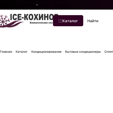
Бренды
Компания
Блог
Контакты
Каталог
Главная
Каталог
Кондиционирование
Бытовые кондиционеры
Спли