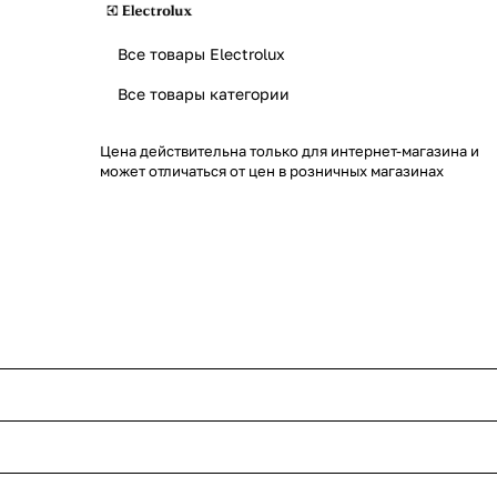
Все товары Electrolux
Все товары категории
Цена действительна только для интернет-магазина и
может отличаться от цен в розничных магазинах