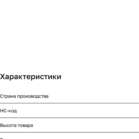
Характеристики
Страна производства
НС-код
Высота товара