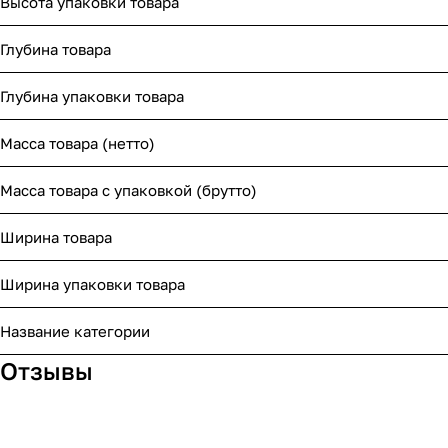
Высота упаковки товара
Глубина товара
Глубина упаковки товара
Масса товара (нетто)
Масса товара с упаковкой (брутто)
Ширина товара
Ширина упаковки товара
Название категории
Отзывы