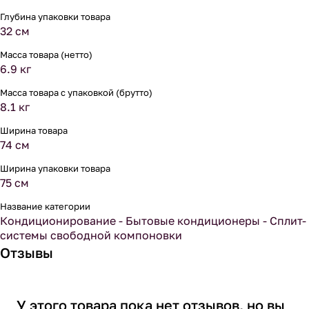
Глубина упаковки товара
32 см
Масса товара (нетто)
6.9 кг
Масса товара с упаковкой (брутто)
8.1 кг
Ширина товара
74 см
Ширина упаковки товара
75 см
Название категории
Кондиционирование - Бытовые кондиционеры - Сплит-
системы свободной компоновки
Отзывы
У этого товара пока нет отзывов, но вы