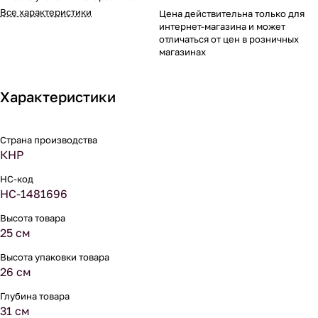
Все характеристики
Цена действительна только для
интернет-магазина и может
отличаться от цен в розничных
магазинах
Характеристики
Страна производства
КНР
НС-код
НС-1481696
Высота товара
25 см
Высота упаковки товара
26 см
Глубина товара
31 см