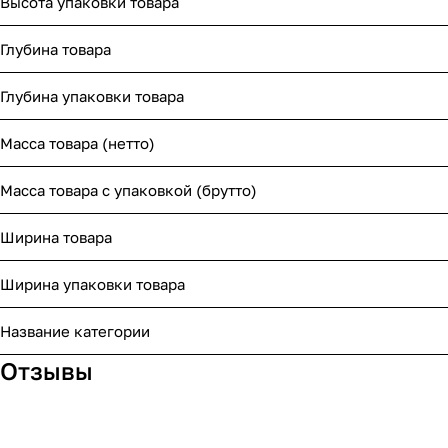
Высота упаковки товара
Глубина товара
Глубина упаковки товара
Масса товара (нетто)
Масса товара с упаковкой (брутто)
Ширина товара
Ширина упаковки товара
Название категории
Отзывы