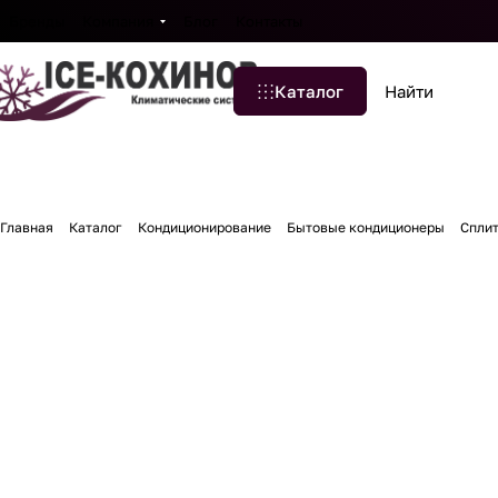
Бренды
Компания
Блог
Контакты
Каталог
Главная
Каталог
Кондиционирование
Бытовые кондиционеры
Спли