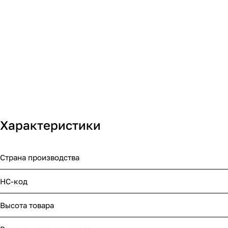
Характеристики
Страна производства
НС-код
Высота товара