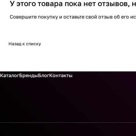
У этого товара пока нет отзывов,
Совершите покупку и оставьте свой отзыв об его и
Назад к списку
Каталог
Бренды
Блог
Контакты