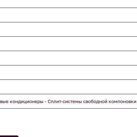
вые кондиционеры - Сплит-системы свободной компоновки