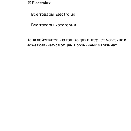
Все товары Electrolux
Все товары категории
Цена действительна только для интернет-магазина и
может отличаться от цен в розничных магазинах