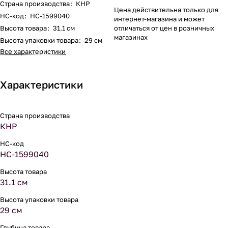
Страна производства
:
КНР
Цена действительна только для
НС-код
:
НС-1599040
интернет-магазина и может
Высота товара
:
31.1 см
отличаться от цен в розничных
магазинах
Высота упаковки товара
:
29 см
Все характеристики
Характеристики
Страна производства
КНР
НС-код
НС-1599040
Высота товара
31.1 см
Высота упаковки товара
29 см
Глубина товара