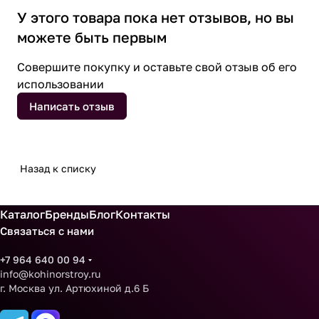
У этого товара пока нет отзывов, но вы
можете быть первым
Совершите покупку и оставьте свой отзыв об его
использовании
Написать отзыв
Назад к списку
Каталог
Бренды
Блог
Контакты
Связаться с нами
+7 964 640 00 94
info@kohinorstroy.ru
г. Москва ул. Артюхиной д.6 Б