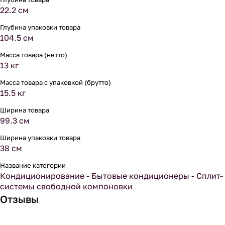
22.2 см
Глубина упаковки товара
104.5 см
Масса товара (нетто)
13 кг
Масса товара с упаковкой (брутто)
15.5 кг
Ширина товара
99.3 см
Ширина упаковки товара
38 см
Название категории
Кондиционирование - Бытовые кондиционеры - Сплит-
системы свободной компоновки
Отзывы