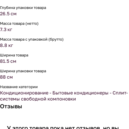
Глубина упаковки товара
26.5 см
Масса товара (нетто)
7.3 кг
Масса товара с упаковкой (брутто)
8.8 кг
Ширина товара
81.5 см
Ширина упаковки товара
88 см
Название категории
Кондиционирование - Бытовые кондиционеры - Сплит-
системы свободной компоновки
Отзывы
У этого товара пока нет отзывов, но вы