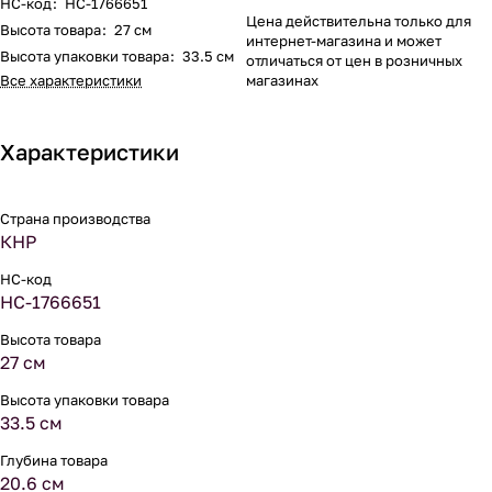
НС-код
:
НС-1766651
Цена действительна только для
Высота товара
:
27 см
интернет-магазина и может
Высота упаковки товара
:
33.5 см
отличаться от цен в розничных
Все характеристики
магазинах
Характеристики
Страна производства
КНР
НС-код
НС-1766651
Высота товара
27 см
Высота упаковки товара
33.5 см
Глубина товара
20.6 см