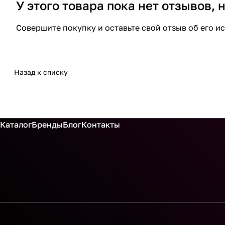
У этого товара пока нет отзывов,
Совершите покупку и оставьте свой отзыв об его и
Назад к списку
Каталог
Бренды
Блог
Контакты