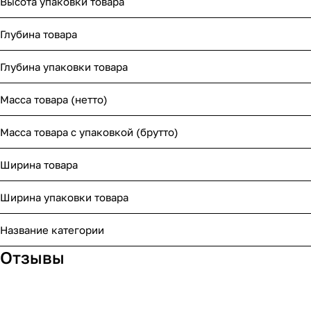
Высота упаковки товара
Глубина товара
Глубина упаковки товара
Масса товара (нетто)
Масса товара с упаковкой (брутто)
Ширина товара
Ширина упаковки товара
Название категории
Отзывы