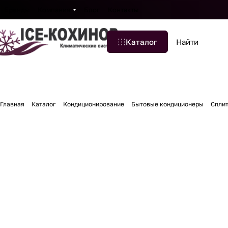
Бренды
Компания
Блог
Контакты
Каталог
Главная
Каталог
Кондиционирование
Бытовые кондиционеры
Спли