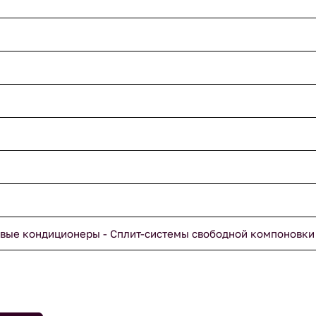
вые кондиционеры - Сплит-системы свободной компоновки