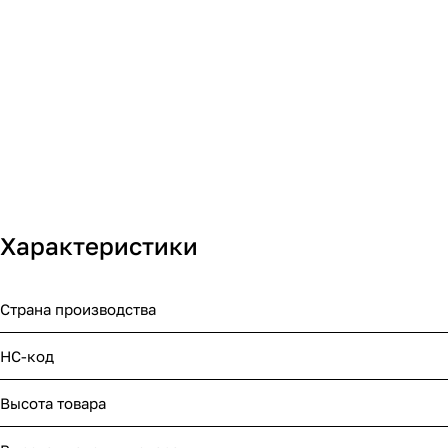
Характеристики
Страна производства
НС-код
Высота товара