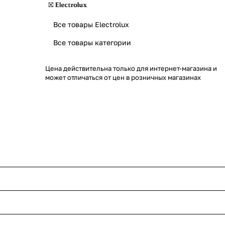
Все товары Electrolux
Все товары категории
Цена действительна только для интернет-магазина и
может отличаться от цен в розничных магазинах