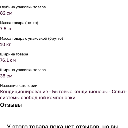
Глубина упаковки товара
82 см
Масса товара (нетто)
7.5 кг
Масса товара с упаковкой (брутто)
10 кг
Ширина товара
76.1 см
Ширина упаковки товара
36 см
Название категории
Кондиционирование - Бытовые кондиционеры - Сплит-
системы свободной компоновки
Отзывы
У этого товара пока нет отзывов, но вы