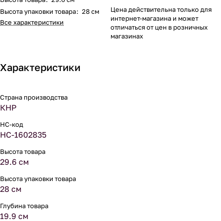
Цена действительна только для
Высота упаковки товара
:
28 см
интернет-магазина и может
Все характеристики
отличаться от цен в розничных
магазинах
Характеристики
Страна производства
КНР
НС-код
НС-1602835
Высота товара
29.6 см
Высота упаковки товара
28 см
Глубина товара
19.9 см