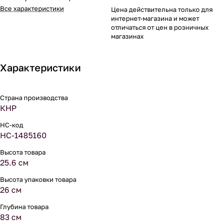
Все характеристики
Цена действительна только для
интернет-магазина и может
отличаться от цен в розничных
магазинах
Характеристики
Страна производства
КНР
НС-код
НС-1485160
Высота товара
25.6 см
Высота упаковки товара
26 см
Глубина товара
83 см