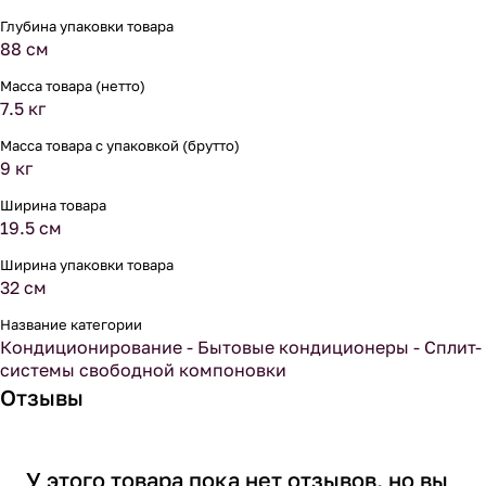
Глубина упаковки товара
88 см
Масса товара (нетто)
7.5 кг
Масса товара с упаковкой (брутто)
9 кг
Ширина товара
19.5 см
Ширина упаковки товара
32 см
Название категории
Кондиционирование - Бытовые кондиционеры - Сплит-
системы свободной компоновки
Отзывы
У этого товара пока нет отзывов, но вы