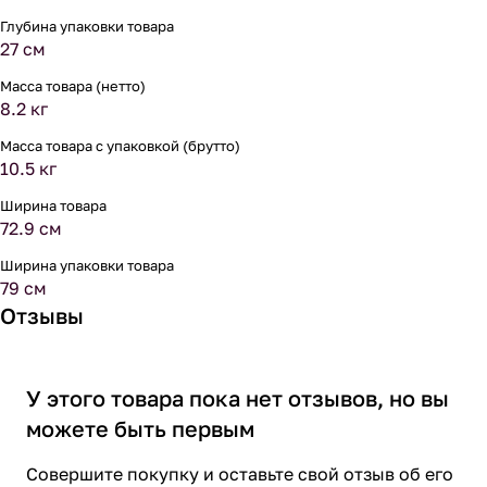
Глубина упаковки товара
27 см
Масса товара (нетто)
8.2 кг
Масса товара с упаковкой (брутто)
10.5 кг
Ширина товара
72.9 см
Ширина упаковки товара
79 см
Отзывы
У этого товара пока нет отзывов, но вы
можете быть первым
Совершите покупку и оставьте свой отзыв об его