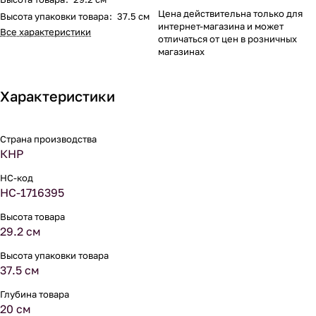
Цена действительна только для
Высота упаковки товара
:
37.5 см
интернет-магазина и может
Все характеристики
отличаться от цен в розничных
магазинах
Характеристики
Страна производства
КНР
НС-код
НС-1716395
Высота товара
29.2 см
Высота упаковки товара
37.5 см
Глубина товара
20 см