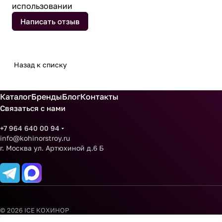
использовании
Написать отзыв
Назад к списку
Каталог
Бренды
Блог
Контакты
Связаться с нами
+7 964 640 00 94
info@kohinorstroy.ru
г. Москва ул. Артюхиной д.6 Б
© 2026 ICE КОХИНОР