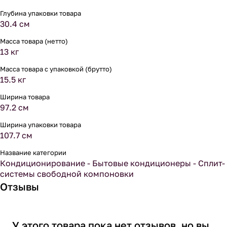
Глубина упаковки товара
30.4 см
Масса товара (нетто)
13 кг
Масса товара с упаковкой (брутто)
15.5 кг
Ширина товара
97.2 см
Ширина упаковки товара
107.7 см
Название категории
Кондиционирование - Бытовые кондиционеры - Сплит-
системы свободной компоновки
Отзывы
У этого товара пока нет отзывов, но вы