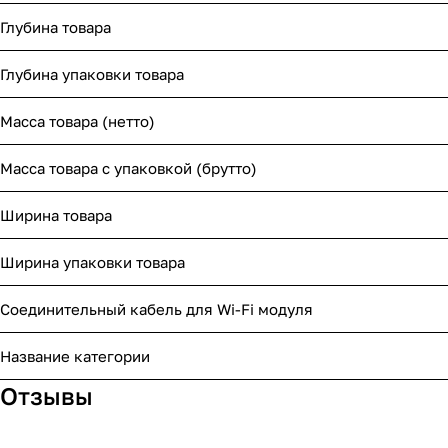
Глубина товара
Глубина упаковки товара
Масса товара (нетто)
Масса товара с упаковкой (брутто)
Ширина товара
Ширина упаковки товара
Соединительный кабель для Wi-Fi модуля
Название категории
Отзывы