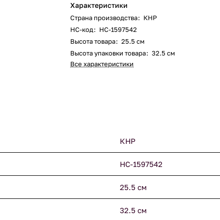
Характеристики
Страна производства
:
КНР
НС-код
:
НС-1597542
Высота товара
:
25.5 см
Высота упаковки товара
:
32.5 см
Все характеристики
КНР
НС-1597542
25.5 см
32.5 см