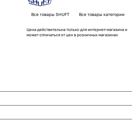
Все товары SHUFT
Все товары категории
Цена действительна только для интернет-магазина и
может отличаться от цен в розничных магазинах