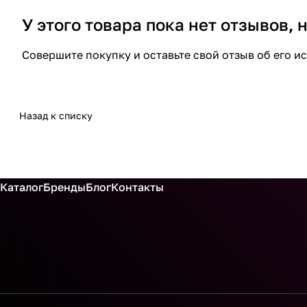
У этого товара пока нет отзывов,
Совершите покупку и оставьте свой отзыв об его и
Назад к списку
Каталог
Бренды
Блог
Контакты