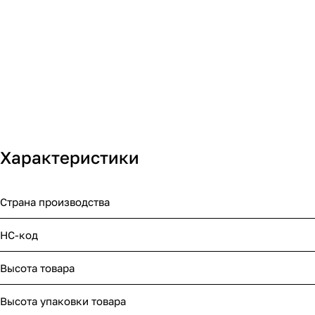
Характеристики
Страна производства
НС-код
Высота товара
Высота упаковки товара