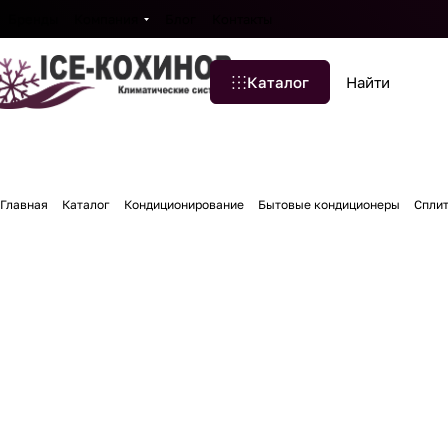
Бренды
Компания
Блог
Контакты
Каталог
Главная
Каталог
Кондиционирование
Бытовые кондиционеры
Спли