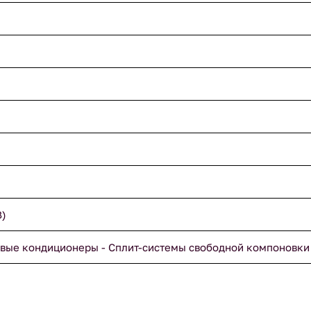
B)
вые кондиционеры - Сплит-системы свободной компоновки