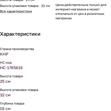
Цена действительна только для
Высота упаковки товара
:
32 см
интернет-магазина и может
Все характеристики
отличаться от цен в розничных
магазинах
Характеристики
Страна производства
КНР
НС-код
НС-1765616
Высота товара
25 см
Высота упаковки товара
32 см
Глубина товара
19 см