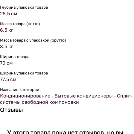
Глубина упаковки товара
28.5 см
Масса товара (нетто)
6.5 кг
Масса товара с упаковкой (брутто)
8.5 кг
Ширина товара
70 см
Ширина упаковки товара
77.5 см
Название категории
Кондиционирование - Бытовые кондиционеры - Сплит-
системы свободной компоновки
Отзывы
У этого товара пока нет отзывов, но вы