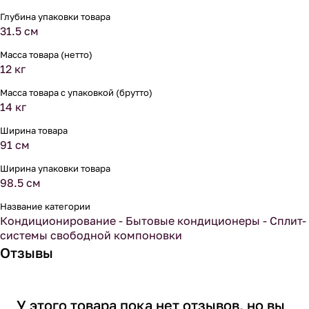
Глубина упаковки товара
31.5 см
Масса товара (нетто)
12 кг
Масса товара с упаковкой (брутто)
14 кг
Ширина товара
91 см
Ширина упаковки товара
98.5 см
Название категории
Кондиционирование - Бытовые кондиционеры - Сплит-
системы свободной компоновки
Отзывы
У этого товара пока нет отзывов, но вы