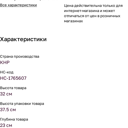
Все характеристики
Цена действительна только для
интернет-магазина и может
отличаться от цен в розничных
магазинах
Характеристики
Страна производства
КНР
НС-код
НС-1765607
Высота товара
32 см
Высота упаковки товара
37.5 см
Глубина товара
23 см