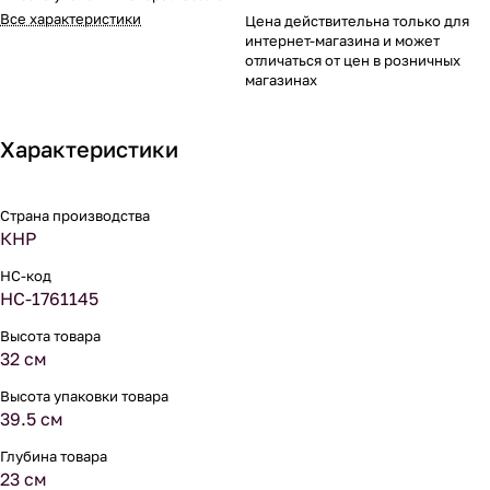
Все характеристики
Цена действительна только для
интернет-магазина и может
отличаться от цен в розничных
магазинах
Характеристики
Страна производства
КНР
НС-код
НС-1761145
Высота товара
32 см
Высота упаковки товара
39.5 см
Глубина товара
23 см