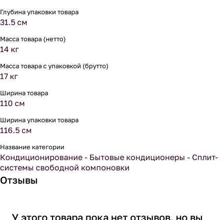
Глубина упаковки товара
31.5 см
Масса товара (нетто)
14 кг
Масса товара с упаковкой (брутто)
17 кг
Ширина товара
110 см
Ширина упаковки товара
116.5 см
Название категории
Кондиционирование - Бытовые кондиционеры - Сплит-
системы свободной компоновки
Отзывы
У этого товара пока нет отзывов, но вы