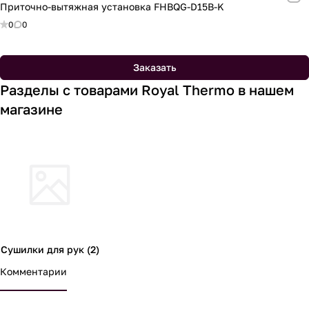
Приточно-вытяжная установка FHBQG-D15B-K
0
0
Заказать
Разделы с товарами Royal Thermo в нашем
магазине
Сушилки для рук (2)
Комментарии