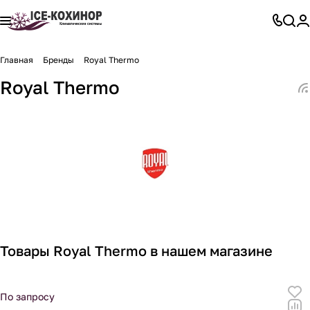
Главная
Бренды
Royal Thermo
Royal Thermo
Товары Royal Thermo в нашем магазине
По запросу