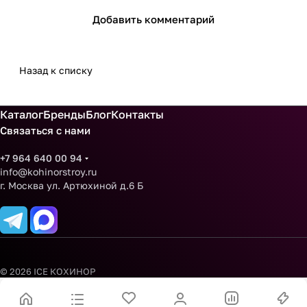
Добавить комментарий
Назад к списку
Каталог
Бренды
Блог
Контакты
Связаться с нами
+7 964 640 00 94
info@kohinorstroy.ru
г. Москва ул. Артюхиной д.6 Б
© 2026 ICE КОХИНОР