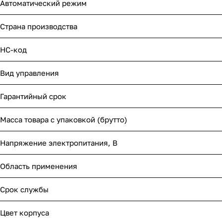
Автоматический режим
Страна производства
НС-код
Вид управления
Гарантийный срок
Масса товара с упаковкой (брутто)
Напряжение электропитания, В
Область применения
Срок службы
Цвет корпуса