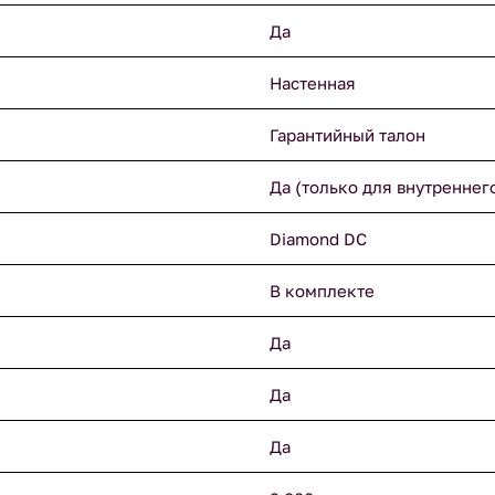
Да
Настенная
Гарантийный талон
Да (только для внутреннег
Diamond DC
В комплекте
Да
Да
Да