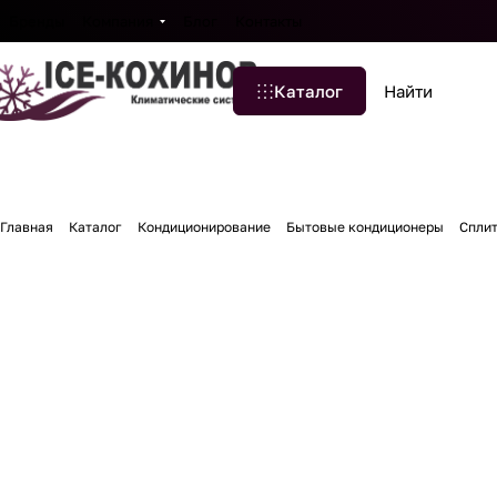
Бренды
Компания
Блог
Контакты
Каталог
Главная
Каталог
Кондиционирование
Бытовые кондиционеры
Сплит