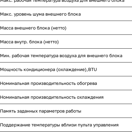
Макс. рабочая температура воздуха для внешнего блока
Макс. уровень шума внешнего блока
Масса внешнего блока (нетто)
Масса внутр. блока (нетто)
Мин. рабочая температура воздуха для внешнего блока
Мощность кондиционера (охлаждение),BTU
Номинальная производительность обогрева
Номинальная производительность охлаждения
Память заданных параметров работы
Поддержание температуры вблизи пульта управления