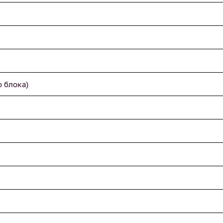
о блока)