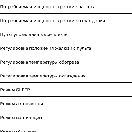
Потребляемая мощность в режиме нагрева
Потребляемая мощность в режиме охлаждения
Пульт управления в комплекте
Регулировка положения жалюзи с пульта
Регулировка температуры обогрева
Регулировка температуры охлаждения
Режим SLEEP
Режим автоочистки
Режим вентиляции
Режим обогрева