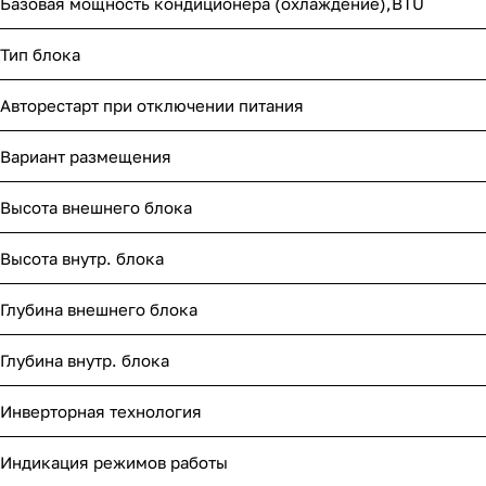
Базовая мощность кондиционера (охлаждение),BTU
Тип блока
Авторестарт при отключении питания
Вариант размещения
Высота внешнего блока
Высота внутр. блока
Глубина внешнего блока
Глубина внутр. блока
Инверторная технология
Индикация режимов работы