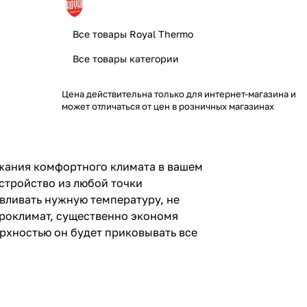
Все товары Royal Thermo
Все товары категории
Цена действительна только для интернет-магазина и
может отличаться от цен в розничных магазинах
жания комфортного климата в вашем
стройство из любой точки
авливать нужную температуру, не
роклимат, существенно экономя
рхностью он будет приковывать все