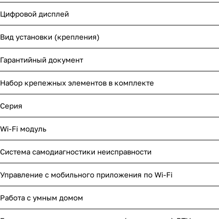
Цифровой дисплей
Вид установки (крепления)
Гарантийный документ
Набор крепежных элементов в комплекте
Серия
Wi-Fi модуль
Система самодиагностики неисправности
Управление c мобильного приложения по Wi-Fi
Работа с умным домом