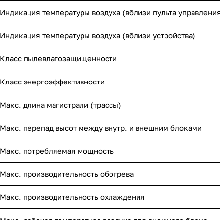
Индикация температуры воздуха (вблизи пульта управления
Индикация температуры воздуха (вблизи устройства)
Класс пылевлагозащищенности
Класс энергоэффективности
Макс. длина магистрали (трассы)
Макс. перепад высот между внутр. и внешним блоками
Макс. потребляемая мощность
Макс. производительность обогрева
Макс. производительность охлаждения