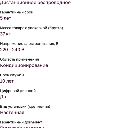
Дистанционное беспроводное
Гарантийный срок
5 лет
Масса товара с упаковкой (брутто)
37 кг
Напряжение электропитания, В
220 - 240 В
Область применения
Кондиционирование
Срок службы
10 лет
Цифровой дисплей
Да
Вид установки (крепления)
Настенная
Гарантийный документ