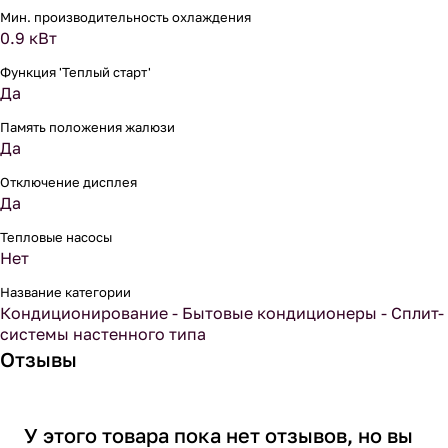
Мин. производительность охлаждения
0.9 кВт
Функция 'Теплый старт'
Да
Память положения жалюзи
Да
Отключение дисплея
Да
Тепловые насосы
Нет
Название категории
Кондиционирование - Бытовые кондиционеры - Сплит-
системы настенного типа
Отзывы
У этого товара пока нет отзывов, но вы