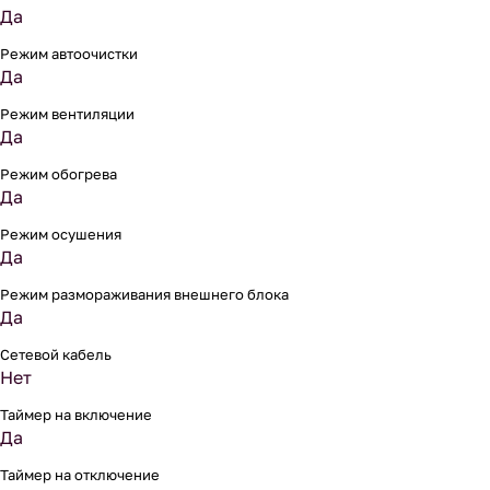
Да
Режим автоочистки
Да
Режим вентиляции
Да
Режим обогрева
Да
Режим осушения
Да
Режим размораживания внешнего блока
Да
Сетевой кабель
Нет
Таймер на включение
Да
Таймер на отключение