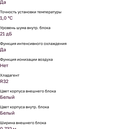
Да
Точность установки температуры
1,0 °С
Уровень шума внутр. блока
21 дБ
Функция интенсивного охлаждения
Да
Функция ионизации воздуха
Нет
Хладагент
R32
Цвет корпуса внешнего блока
Белый
Цвет корпуса внутр. блока
Белый
Ширина внешнего блока
0.732 м