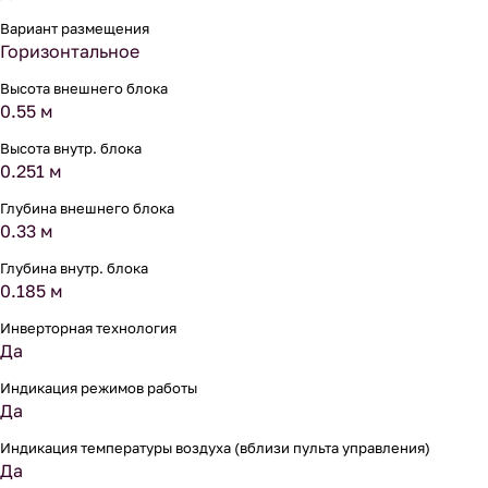
Вариант размещения
Горизонтальное
Высота внешнего блока
0.55 м
Высота внутр. блока
0.251 м
Глубина внешнего блока
0.33 м
Глубина внутр. блока
0.185 м
Инверторная технология
Да
Индикация режимов работы
Да
Индикация температуры воздуха (вблизи пульта управления)
Да