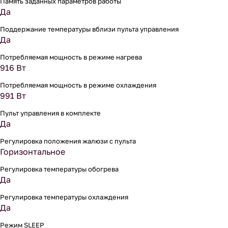
Память заданных параметров работы
Да
Поддержание температуры вблизи пульта управления
Да
Потребляемая мощность в режиме нагрева
916 Вт
Потребляемая мощность в режиме охлаждения
991 Вт
Пульт управления в комплекте
Да
Регулировка положения жалюзи с пульта
Горизонтальное
Регулировка температуры обогрева
Да
Регулировка температуры охлаждения
Да
Режим SLEEP