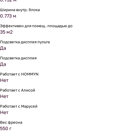
Ширина внутр. блока
0.773 м
Эффективен для помещ. площадью до
35 м2
Подсветка дисплея пульта
Да
Подсветка дисплея
Да
Работает с HOMMYN
Нет
Работает с Алисой
Нет
Работает с Марусей
Нет
Вес фреона
550 г