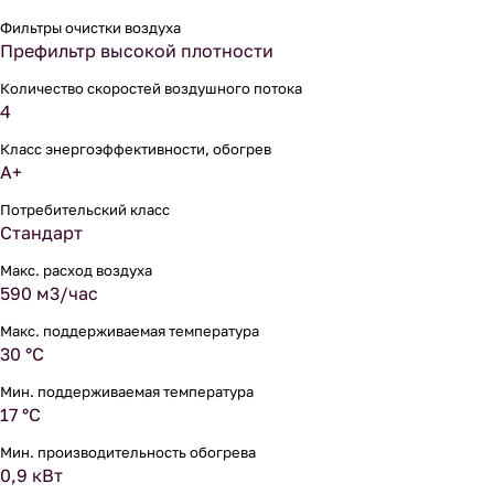
Фильтры очистки воздуха
Префильтр высокой плотности
Количество скоростей воздушного потока
4
Класс энергоэффективности, обогрев
A+
Потребительский класс
Стандарт
Макс. расход воздуха
590 м3/час
Макс. поддерживаемая температура
30 °С
Мин. поддерживаемая температура
17 °С
Мин. производительность обогрева
0,9 кВт