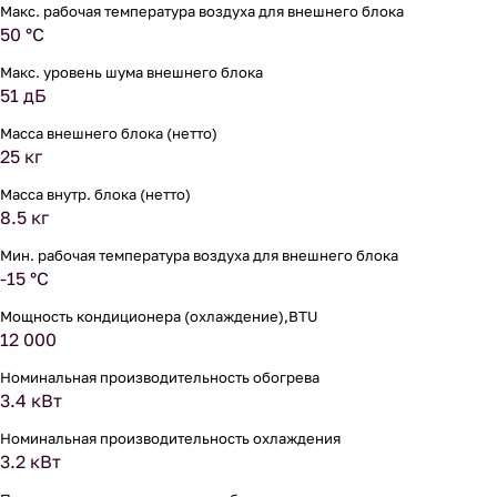
Макс. рабочая температура воздуха для внешнего блока
50 °С
Макс. уровень шума внешнего блока
51 дБ
Масса внешнего блока (нетто)
25 кг
Масса внутр. блока (нетто)
8.5 кг
Мин. рабочая температура воздуха для внешнего блока
-15 °С
Мощность кондиционера (охлаждение),BTU
12 000
Номинальная производительность обогрева
3.4 кВт
Номинальная производительность охлаждения
3.2 кВт