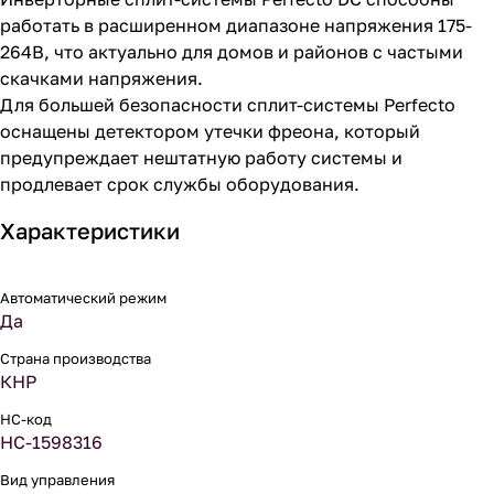
работать в расширенном диапазоне напряжения 175-
264В, что актуально для домов и районов с частыми
скачками напряжения.
Для большей безопасности сплит-системы Perfecto
оснащены детектором утечки фреона, который
предупреждает нештатную работу системы и
продлевает срок службы оборудования.
Характеристики
Автоматический режим
Да
Страна производства
КНР
НС-код
НС-1598316
Вид управления