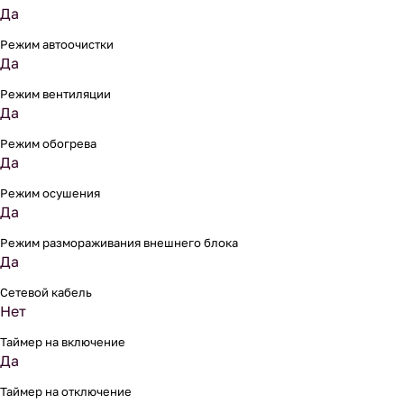
Да
Режим автоочистки
Да
Режим вентиляции
Да
Режим обогрева
Да
Режим осушения
Да
Режим размораживания внешнего блока
Да
Сетевой кабель
Нет
Таймер на включение
Да
Таймер на отключение