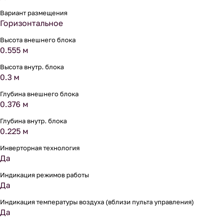
Вариант размещения
Горизонтальное
Высота внешнего блока
0.555 м
Высота внутр. блока
0.3 м
Глубина внешнего блока
0.376 м
Глубина внутр. блока
0.225 м
Инверторная технология
Да
Индикация режимов работы
Да
Индикация температуры воздуха (вблизи пульта управления)
Да