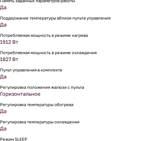
Память заданных параметров работы
Да
Поддержание температуры вблизи пульта управления
Да
Потребляемая мощность в режиме нагрева
1912 Вт
Потребляемая мощность в режиме охлаждения
1827 Вт
Пульт управления в комплекте
Да
Регулировка положения жалюзи с пульта
Горизонтальное
Регулировка температуры обогрева
Да
Регулировка температуры охлаждения
Да
Режим SLEEP