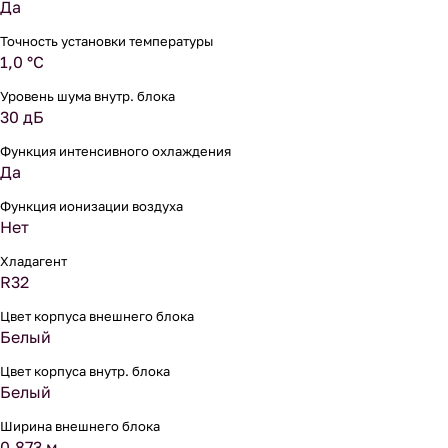
Да
Точность установки температуры
1,0 °С
Уровень шума внутр. блока
30 дБ
Функция интенсивного охлаждения
Да
Функция ионизации воздуха
Нет
Хладагент
R32
Цвет корпуса внешнего блока
Белый
Цвет корпуса внутр. блока
Белый
Ширина внешнего блока
0.873 м