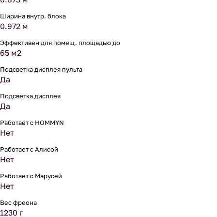
Ширина внутр. блока
0.972 м
Эффективен для помещ. площадью до
65 м2
Подсветка дисплея пульта
Да
Подсветка дисплея
Да
Работает с HOMMYN
Нет
Работает с Алисой
Нет
Работает с Марусей
Нет
Вес фреона
1230 г