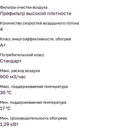
Фильтры очистки воздуха
Префильтр высокой плотности
Количество скоростей воздушного потока
4
Класс энергоэффективности, обогрев
A+
Потребительский класс
Стандарт
Макс. расход воздуха
900 м3/час
Макс. поддерживаемая температура
30 °С
Мин. поддерживаемая температура
17 °С
Мин. производительность обогрева
1,29 кВт