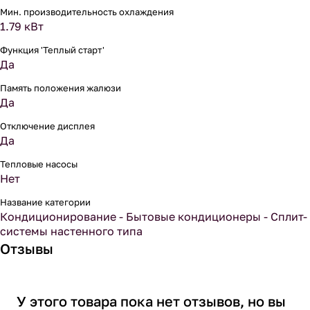
Мин. производительность охлаждения
1.79 кВт
Функция 'Теплый старт'
Да
Память положения жалюзи
Да
Отключение дисплея
Да
Тепловые насосы
Нет
Название категории
Кондиционирование - Бытовые кондиционеры - Сплит-
системы настенного типа
Отзывы
У этого товара пока нет отзывов, но вы