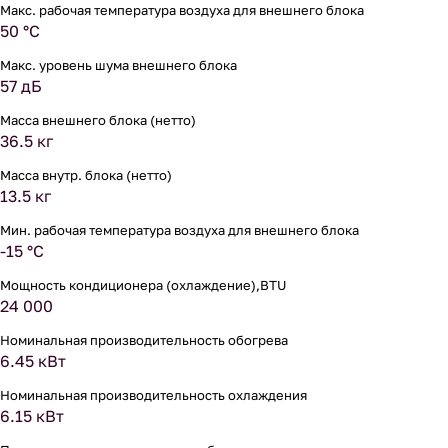
Макс. рабочая температура воздуха для внешнего блока
50 °С
Макс. уровень шума внешнего блока
57 дБ
Масса внешнего блока (нетто)
36.5 кг
Масса внутр. блока (нетто)
13.5 кг
Мин. рабочая температура воздуха для внешнего блока
-15 °С
Мощность кондиционера (охлаждение),BTU
24 000
Номинальная производительность обогрева
6.45 кВт
Номинальная производительность охлаждения
6.15 кВт