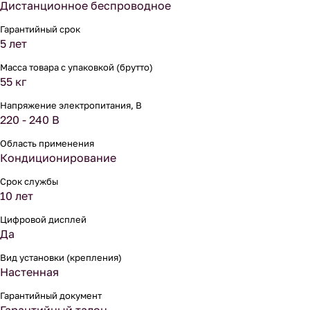
Дистанционное беспроводное
Гарантийный срок
5 лет
Масса товара с упаковкой (брутто)
55 кг
Напряжение электропитания, В
220 - 240 В
Область применения
Кондиционирование
Срок службы
10 лет
Цифровой дисплей
Да
Вид установки (крепления)
Настенная
Гарантийный документ