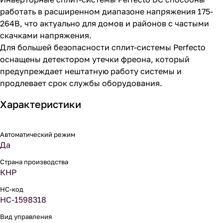
работать в расширенном диапазоне напряжения 175-
264В, что актуально для домов и районов с частыми
скачками напряжения.
Для большей безопасности сплит-системы Perfecto
оснащены детектором утечки фреона, который
предупреждает нештатную работу системы и
продлевает срок службы оборудования.
Характеристики
Автоматический режим
Да
Страна производства
КНР
НС-код
НС-1598318
Вид управления