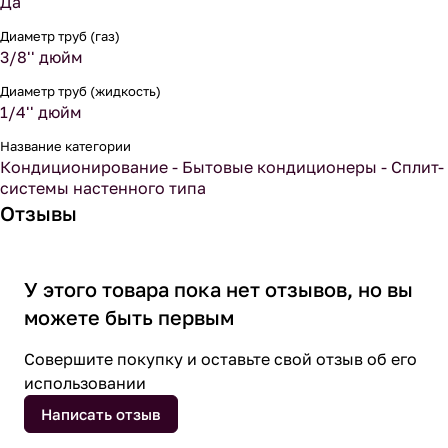
Да
Диаметр труб (газ)
3/8'' дюйм
Диаметр труб (жидкость)
1/4'' дюйм
Название категории
Кондиционирование - Бытовые кондиционеры - Сплит-
системы настенного типа
Отзывы
У этого товара пока нет отзывов, но вы
можете быть первым
Совершите покупку и оставьте свой отзыв об его
использовании
Написать отзыв