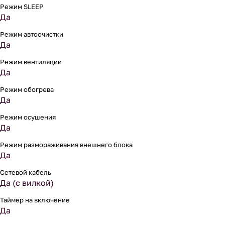
Режим SLEEP
Да
Режим автоочистки
Да
Режим вентиляции
Да
Режим обогрева
Да
Режим осушения
Да
Режим размораживания внешнего блока
Да
Сетевой кабель
Да (с вилкой)
Таймер на включение
Да