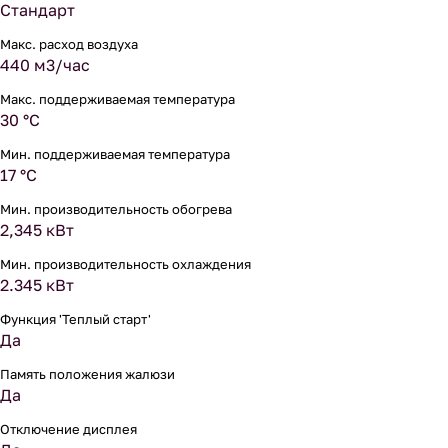
Стандарт
Макс. расход воздуха
440 м3/час
Макс. поддерживаемая температура
30 °С
Мин. поддерживаемая температура
17 °С
Мин. производительность обогрева
2,345 кВт
Мин. производительность охлаждения
2.345 кВт
Функция 'Теплый старт'
Да
Память положения жалюзи
Да
Отключение дисплея