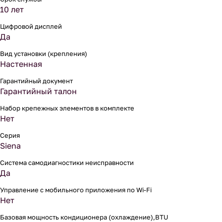
10 лет
Цифровой дисплей
Да
Вид установки (крепления)
Настенная
Гарантийный документ
Гарантийный талон
Набор крепежных элементов в комплекте
Нет
Серия
Siena
Система самодиагностики неисправности
Да
Управление c мобильного приложения по Wi-Fi
Нет
Базовая мощность кондиционера (охлаждение),BTU