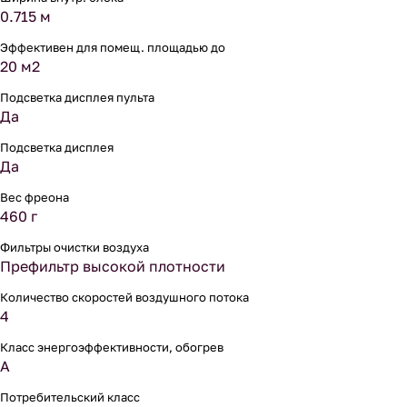
0.715 м
Эффективен для помещ. площадью до
20 м2
Подсветка дисплея пульта
Да
Подсветка дисплея
Да
Вес фреона
460 г
Фильтры очистки воздуха
Префильтр высокой плотности
Количество скоростей воздушного потока
4
Класс энергоэффективности, обогрев
A
Потребительский класс