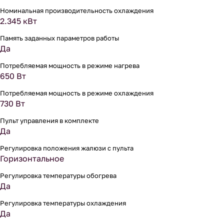
Номинальная производительность охлаждения
2.345 кВт
Память заданных параметров работы
Да
Потребляемая мощность в режиме нагрева
650 Вт
Потребляемая мощность в режиме охлаждения
730 Вт
Пульт управления в комплекте
Да
Регулировка положения жалюзи с пульта
Горизонтальное
Регулировка температуры обогрева
Да
Регулировка температуры охлаждения
Да