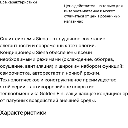
Все характеристики
Цена действительна только для
интернет-магазина и может
отличаться от цен в розничных
магазинах
Сплит-системы Siena – это удачное сочетание
элегантности и современных технологий.
Кондиционеры Siena обеспечены всеми
необходимыми режимами (охлаждение, обогрев,
осушение, вентиляция) и широким набором функций:
самоочистка, авторестарт и ночной режим.
Технологическое и конструктивное преимущество
этой серии – антикоррозийное покрытие
теплообменника Golden Fin, защищающее кондиционер
от пагубных воздействий внешней среды.
Характеристики