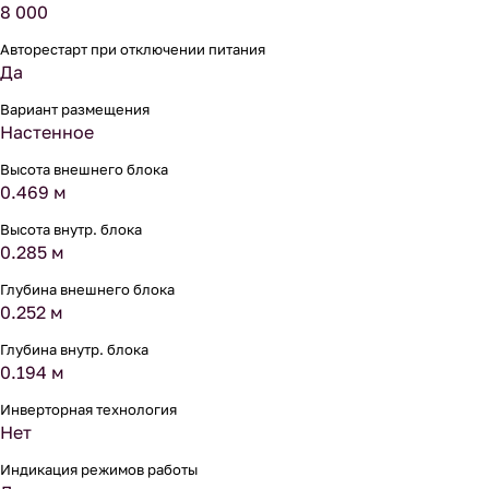
8 000
Авторестарт при отключении питания
Да
Вариант размещения
Настенное
Высота внешнего блока
0.469 м
Высота внутр. блока
0.285 м
Глубина внешнего блока
0.252 м
Глубина внутр. блока
0.194 м
Инверторная технология
Нет
Индикация режимов работы