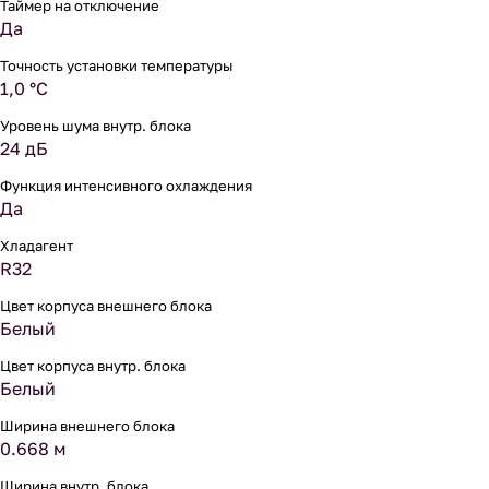
Таймер на отключение
Да
Точность установки температуры
1,0 °С
Уровень шума внутр. блока
24 дБ
Функция интенсивного охлаждения
Да
Хладагент
R32
Цвет корпуса внешнего блока
Белый
Цвет корпуса внутр. блока
Белый
Ширина внешнего блока
0.668 м
Ширина внутр. блока