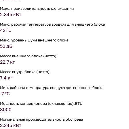
Макс. производительность охлаждения
2.345 кВт
Макс. рабочая температура воздуха для внешнего блока
43 °С
Макс. уровень шума внешнего блока
52 дБ
Масса внешнего блока (нетто)
22.7 кг
Масса внутр. блока (нетто)
7.4 кг
Мин. рабочая температура воздуха для внешнего блока
-7 °С
Мощность кондиционера (охлаждение),BTU
8000
Номинальная производительность обогрева
2.345 кВт