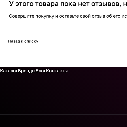
У этого товара пока нет отзывов,
Совершите покупку и оставьте свой отзыв об его и
Назад к списку
Каталог
Бренды
Блог
Контакты