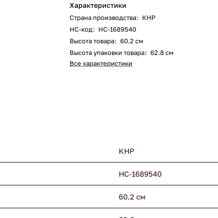
Характеристики
Страна производства
:
КНР
НС-код
:
НС-1689540
Высота товара
:
60.2 см
Высота упаковки товара
:
62.8 см
Все характеристики
КНР
НС-1689540
60.2 см