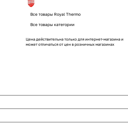
Все товары Royal Thermo
Все товары категории
Цена действительна только для интернет-магазина и
может отличаться от цен в розничных магазинах