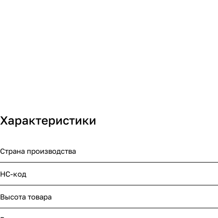
Характеристики
Страна производства
НС-код
Высота товара