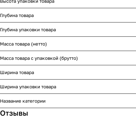
Высота упаковки товара
Глубина товара
Глубина упаковки товара
Масса товара (нетто)
Масса товара с упаковкой (брутто)
Ширина товара
Ширина упаковки товара
Название категории
Отзывы