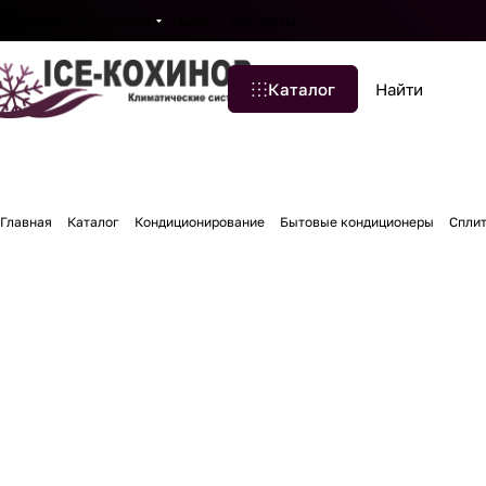
Бренды
Компания
Блог
Контакты
Каталог
Главная
Каталог
Кондиционирование
Бытовые кондиционеры
Спли