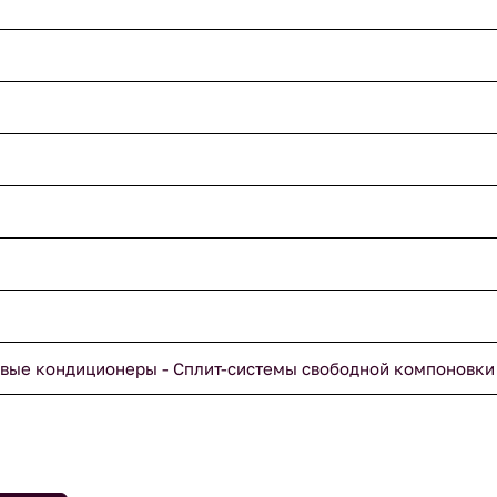
вые кондиционеры - Сплит-системы свободной компоновки