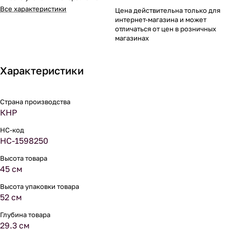
Все характеристики
Цена действительна только для
интернет-магазина и может
отличаться от цен в розничных
магазинах
Характеристики
Страна производства
КНР
НС-код
НС-1598250
Высота товара
45 см
Высота упаковки товара
52 см
Глубина товара
29.3 см