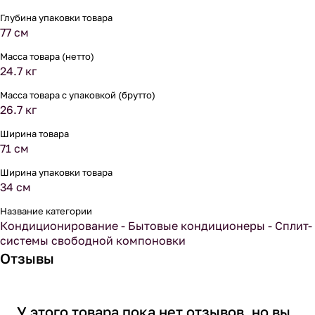
Глубина упаковки товара
77 см
Масса товара (нетто)
24.7 кг
Масса товара с упаковкой (брутто)
26.7 кг
Ширина товара
71 см
Ширина упаковки товара
34 см
Название категории
Кондиционирование - Бытовые кондиционеры - Сплит-
системы свободной компоновки
Отзывы
У этого товара пока нет отзывов, но вы