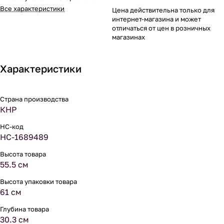
Все характеристики
Цена действительна только для
интернет-магазина и может
отличаться от цен в розничных
магазинах
Характеристики
Страна производства
КНР
НС-код
НС-1689489
Высота товара
55.5 см
Высота упаковки товара
61 см
Глубина товара
30.3 см