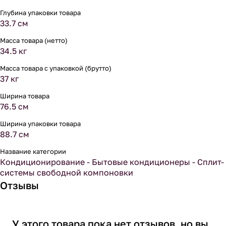
Глубина упаковки товара
33.7 см
Масса товара (нетто)
34.5 кг
Масса товара с упаковкой (брутто)
37 кг
Ширина товара
76.5 см
Ширина упаковки товара
88.7 см
Название категории
Кондиционирование - Бытовые кондиционеры - Сплит-
системы свободной компоновки
Отзывы
У этого товара пока нет отзывов, но вы