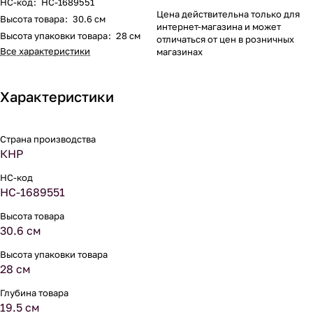
НС-код
:
НС-1689551
Цена действительна только для
Высота товара
:
30.6 см
интернет-магазина и может
Высота упаковки товара
:
28 см
отличаться от цен в розничных
Все характеристики
магазинах
Характеристики
Страна производства
КНР
НС-код
НС-1689551
Высота товара
30.6 см
Высота упаковки товара
28 см
Глубина товара
19.5 см