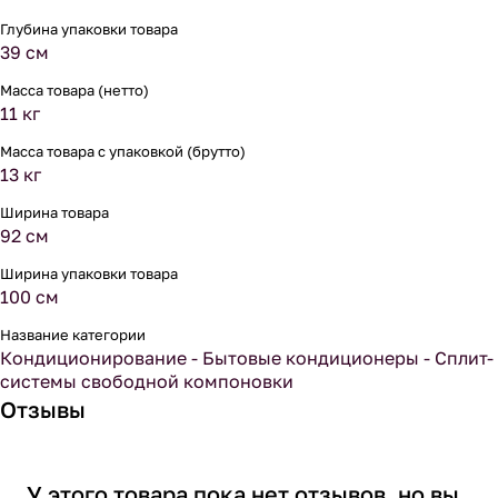
Глубина упаковки товара
39 см
Масса товара (нетто)
11 кг
Масса товара с упаковкой (брутто)
13 кг
Ширина товара
92 см
Ширина упаковки товара
100 см
Название категории
Кондиционирование - Бытовые кондиционеры - Сплит-
системы свободной компоновки
Отзывы
У этого товара пока нет отзывов, но вы