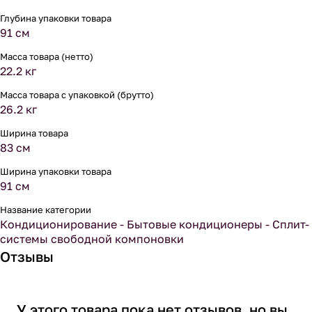
Глубина упаковки товара
91 см
Масса товара (нетто)
22.2 кг
Масса товара с упаковкой (брутто)
26.2 кг
Ширина товара
83 см
Ширина упаковки товара
91 см
Название категории
Кондиционирование - Бытовые кондиционеры - Сплит-
системы свободной компоновки
Отзывы
У этого товара пока нет отзывов, но вы