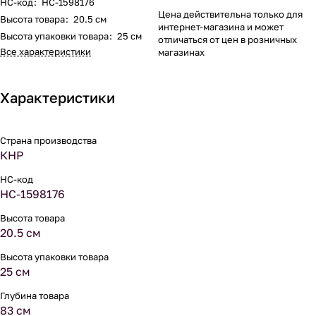
НС-код
:
НС-1598176
Цена действительна только для
Высота товара
:
20.5 см
интернет-магазина и может
Высота упаковки товара
:
25 см
отличаться от цен в розничных
Все характеристики
магазинах
Характеристики
Страна производства
КНР
НС-код
НС-1598176
Высота товара
20.5 см
Высота упаковки товара
25 см
Глубина товара
83 см