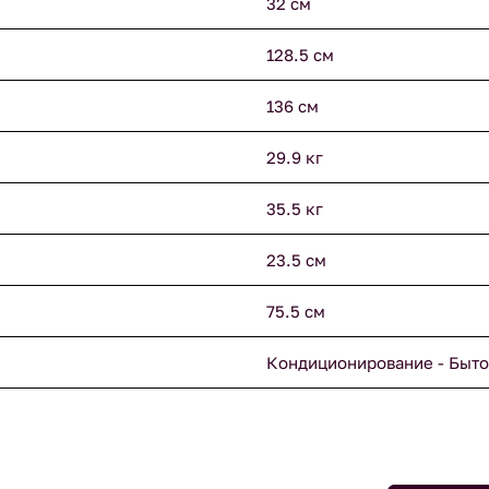
32 см
128.5 см
136 см
29.9 кг
35.5 кг
23.5 см
75.5 см
Кондиционирование - Быто