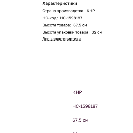
Характеристики
Страна производства
:
КНР
НС-код
:
НС-1598187
Высота товара
:
67.5 см
Высота упаковки товара
:
32 см
Все характеристики
КНР
НС-1598187
67.5 см