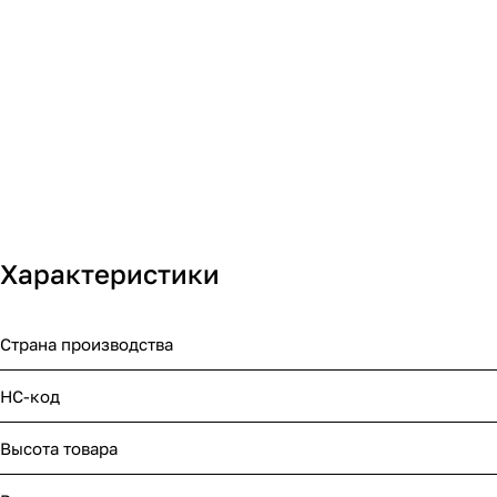
Характеристики
Страна производства
НС-код
Высота товара