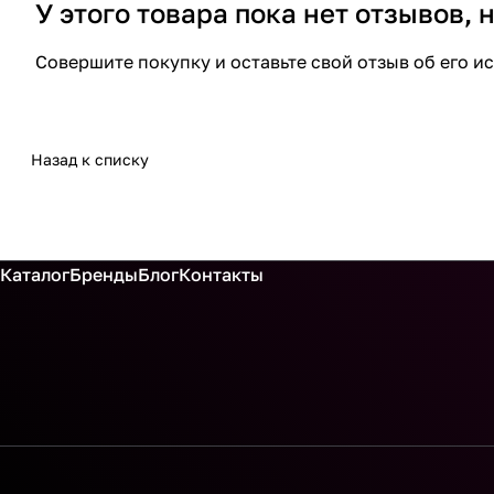
У этого товара пока нет отзывов,
Совершите покупку и оставьте свой отзыв об его и
Назад к списку
Каталог
Бренды
Блог
Контакты