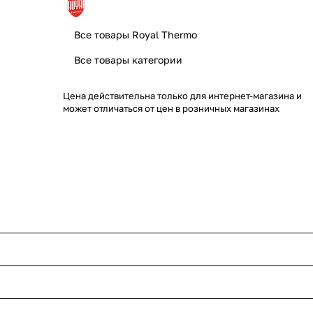
Все товары Royal Thermo
Все товары категории
Цена действительна только для интернет-магазина и
может отличаться от цен в розничных магазинах