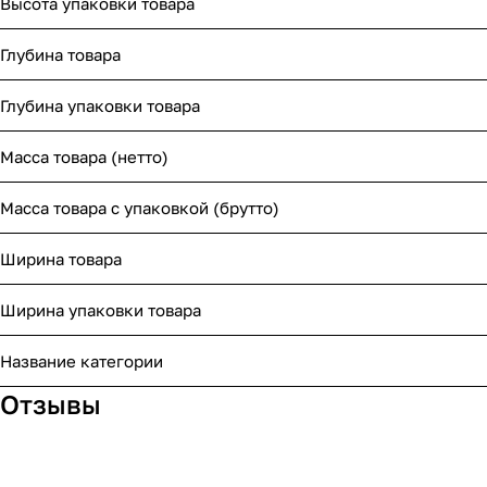
Высота упаковки товара
Глубина товара
Глубина упаковки товара
Масса товара (нетто)
Масса товара с упаковкой (брутто)
Ширина товара
Ширина упаковки товара
Название категории
Отзывы