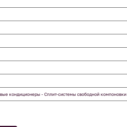
вые кондиционеры - Сплит-системы свободной компоновки