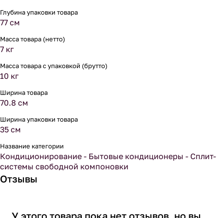
Глубина упаковки товара
77 см
Масса товара (нетто)
7 кг
Масса товара с упаковкой (брутто)
10 кг
Ширина товара
70.8 см
Ширина упаковки товара
35 см
Название категории
Кондиционирование - Бытовые кондиционеры - Сплит-
системы свободной компоновки
Отзывы
У этого товара пока нет отзывов, но вы