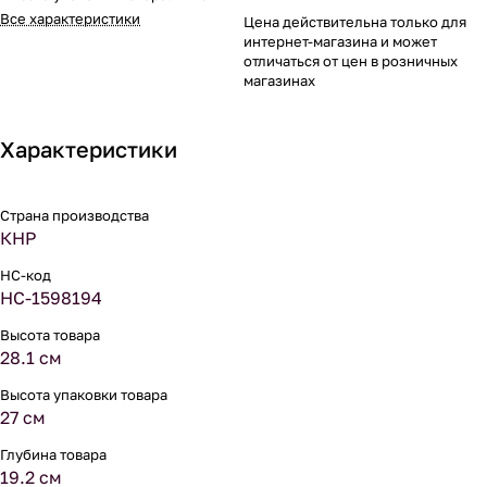
Все характеристики
Цена действительна только для
интернет-магазина и может
отличаться от цен в розничных
магазинах
Характеристики
Страна производства
КНР
НС-код
НС-1598194
Высота товара
28.1 см
Высота упаковки товара
27 см
Глубина товара
19.2 см