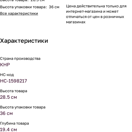
Цена действительна только для
Высота упаковки товара
:
36 см
интернет-магазина и может
Все характеристики
отличаться от цен в розничных
магазинах
Характеристики
Страна производства
КНР
НС-код
НС-1598217
Высота товара
28.5 см
Высота упаковки товара
36 см
Глубина товара
19.4 см