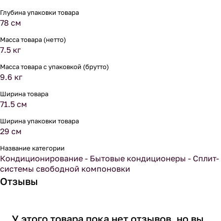
Глубина упаковки товара
78 см
Масса товара (нетто)
7.5 кг
Масса товара с упаковкой (брутто)
9.6 кг
Ширина товара
71.5 см
Ширина упаковки товара
29 см
Название категории
Кондиционирование - Бытовые кондиционеры - Сплит-
системы свободной компоновки
Отзывы
У этого товара пока нет отзывов, но вы